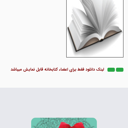
لینک دانلود فقط برای اعضاء کتابخانه قابل نمایش میباشد