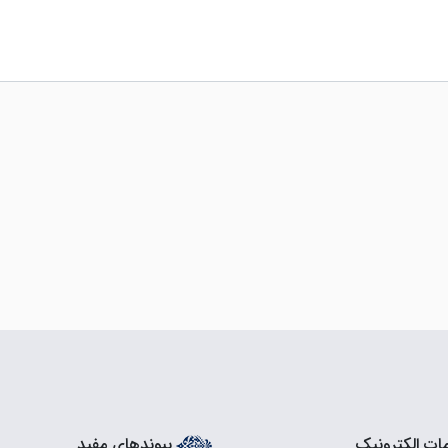
ات الکترونیک
پیوندهای مفید