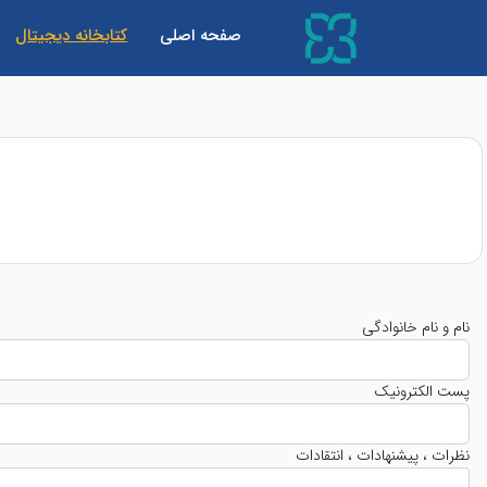
(current)
صفحه اصلی
کتابخانه دیجیتال
نام و نام خانوادگی
پست الکترونیک
نظرات ، پیشنهادات ، انتقادات