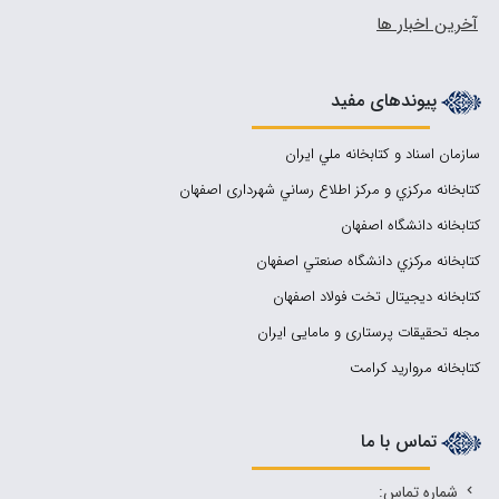
آخرین اخبار ها
پیوندهای مفید
سازمان اسناد و كتابخانه ملي ايران
کتابخانه مركزي و مركز اطلاع رساني شهرداری اصفهان
کتابخانه دانشگاه اصفهان
کتابخانه مرکزي دانشگاه صنعتي اصفهان
کتابخانه دیجیتال تخت فولاد اصفهان
مجله تحقیقات پرستاری و مامایی ایران
کتابخانه مروارید کرامت
تماس با ما
شماره تماس: