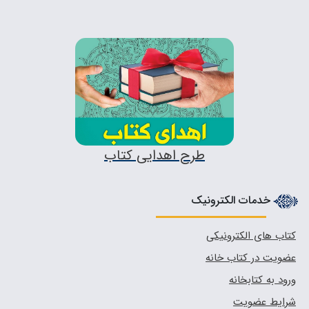
طرح اهدایی کتاب
خدمات الکترونیک
کتاب های الکترونیکی
عضویت در کتاب خانه
ورود به کتابخانه
شرایط عضویت