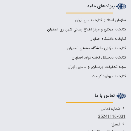
پیوندهای مفید
سازمان اسناد و كتابخانه ملي ايران
کتابخانه مركزي و مركز اطلاع رساني شهرداری اصفهان
کتابخانه دانشگاه اصفهان
کتابخانه مرکزي دانشگاه صنعتي اصفهان
کتابخانه دیجیتال تخت فولاد اصفهان
مجله تحقیقات پرستاری و مامایی ایران
کتابخانه مروارید کرامت
تماس با ما
شماره تماس:
35241116-031
ایمیل: