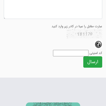
عبارت مقابل را عینا در کادر زیر وارد کنید
کد امنیتی