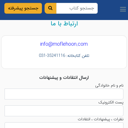
ارتباط با ما
info@moflehoon.com
تلفن كتابخانه: 35241116-031
ارسال انتقادات و پیشنهادات
نام و نام خانوادگی
پست الکترونیک
نظرات ، پیشنهادات ، انتقادات