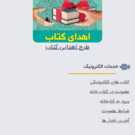
طرح اهدایی کتاب
خدمات الکترونیک
کتاب های الکترونیکی
عضویت در کتاب خانه
ورود به کتابخانه
شرایط عضویت
آخرین اخبار ها