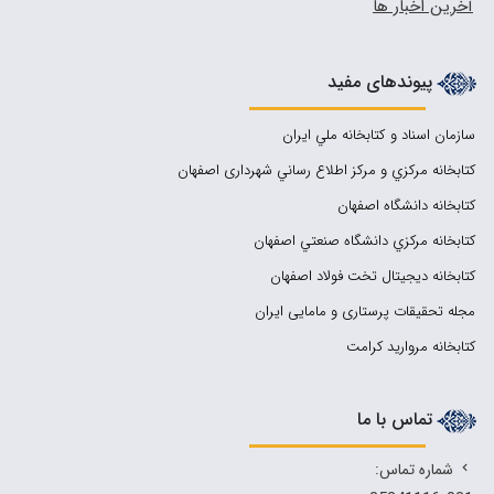
آخرین اخبار ها
پیوندهای مفید
سازمان اسناد و كتابخانه ملي ايران
کتابخانه مركزي و مركز اطلاع رساني شهرداری اصفهان
کتابخانه دانشگاه اصفهان
کتابخانه مرکزي دانشگاه صنعتي اصفهان
کتابخانه دیجیتال تخت فولاد اصفهان
مجله تحقیقات پرستاری و مامایی ایران
کتابخانه مروارید کرامت
تماس با ما
شماره تماس: