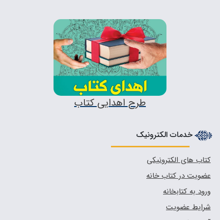
طرح اهدایی کتاب
خدمات الکترونیک
کتاب های الکترونیکی
عضویت در کتاب خانه
ورود به کتابخانه
شرایط عضویت