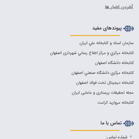
آخرین اخبار ها
پیوندهای مفید
سازمان اسناد و كتابخانه ملي ايران
کتابخانه مركزي و مركز اطلاع رساني شهرداری اصفهان
کتابخانه دانشگاه اصفهان
کتابخانه مرکزي دانشگاه صنعتي اصفهان
کتابخانه دیجیتال تخت فولاد اصفهان
مجله تحقیقات پرستاری و مامایی ایران
کتابخانه مروارید کرامت
تماس با ما
شماره تماس: