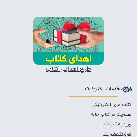
طرح اهدایی کتاب
خدمات الکترونیک
کتاب های الکترونیکی
عضویت در کتاب خانه
ورود به کتابخانه
شرایط عضویت